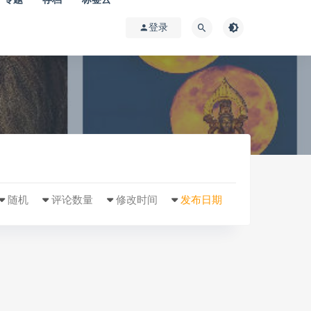
登录
随机
评论数量
修改时间
发布日期