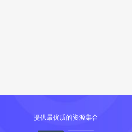
提供最优质的资源集合