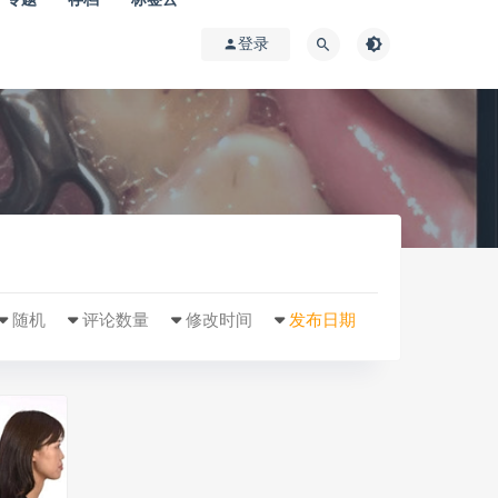
登录
随机
评论数量
修改时间
发布日期