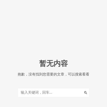
暂无内容
抱歉，没有找到您需要的文章，可以搜索看看