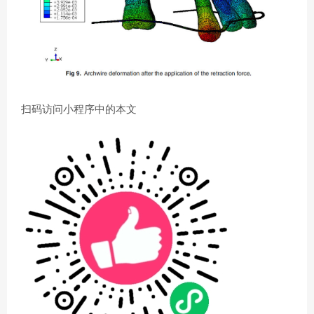
扫码访问小程序中的本文